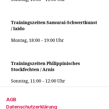
Trainingszeiten Samurai-Schwertkunst
/ Iaido
Montag, 18:00 – 19:00 Uhr
Trainingszeiten Philippinisches
Stockfechten / Arnis
Sonntag, 11:00 – 12:00 Uhr
AGB
Datenschutzerklärung