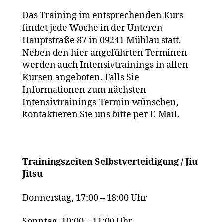
Das Training im entsprechenden Kurs
findet jede Woche in der Unteren
Hauptstraße 87 in 09241 Mühlau statt.
Neben den hier angeführten Terminen
werden auch Intensivtrainings in allen
Kursen angeboten. Falls Sie
Informationen zum nächsten
Intensivtrainings-Termin wünschen,
kontaktieren Sie uns bitte per E-Mail.
Trainingszeiten Selbstverteidigung / Jiu
Jitsu
Donnerstag, 17:00 – 18:00 Uhr
Sonntag, 10:00 – 11:00 Uhr